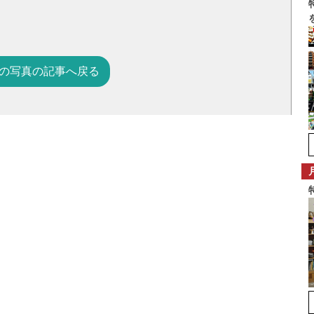
の写真の記事へ戻る