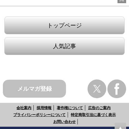
PR
トップページ
人気記事
メルマガ登録
会社案内
採用情報
著作権について
広告のご案内
プライバシーポリシーについて
特定商取引法に基づく表示
お問い合わせ