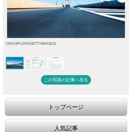
(SHOJIFUJITA/GETTYIMAGES)
この写真の記事へ戻る
トップページ
人気記事