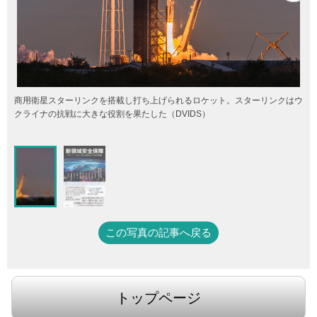
商用衛星スターリンクを搭載し打ち上げられるロケット。スターリンクはウ
クライナの抗戦に大きな役割を果たした（DVIDS）
この写真の記事へ戻る
トップページ