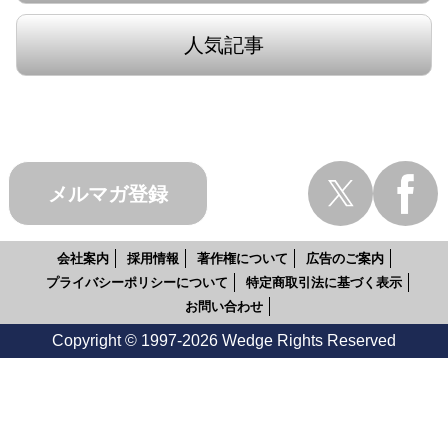
人気記事
メルマガ登録
会社案内
採用情報
著作権について
広告のご案内
プライバシーポリシーについて
特定商取引法に基づく表示
お問い合わせ
Copyright © 1997-2026 Wedge Rights Reserved