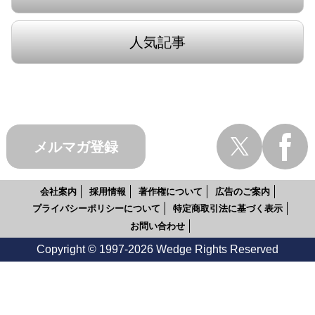
人気記事
メルマガ登録
会社案内
採用情報
著作権について
広告のご案内
プライバシーポリシーについて
特定商取引法に基づく表示
お問い合わせ
Copyright © 1997-2026 Wedge Rights Reserved