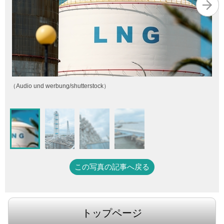
（Audio und werbung/shutterstock）
この写真の記事へ戻る
トップページ