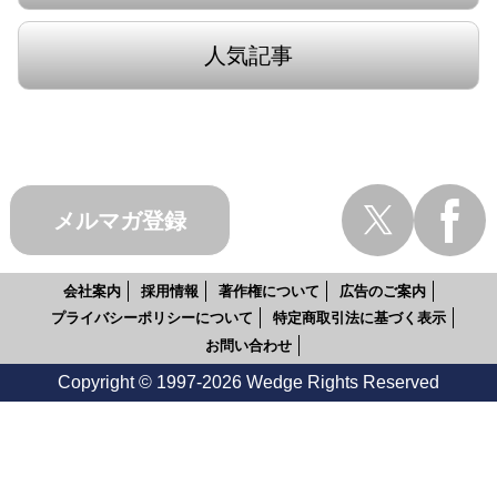
人気記事
メルマガ登録
会社案内
採用情報
著作権について
広告のご案内
プライバシーポリシーについて
特定商取引法に基づく表示
お問い合わせ
Copyright © 1997-2026 Wedge Rights Reserved