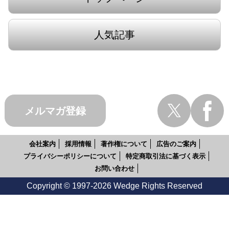
人気記事
メルマガ登録
会社案内
採用情報
著作権について
広告のご案内
プライバシーポリシーについて
特定商取引法に基づく表示
お問い合わせ
Copyright © 1997-2026 Wedge Rights Reserved