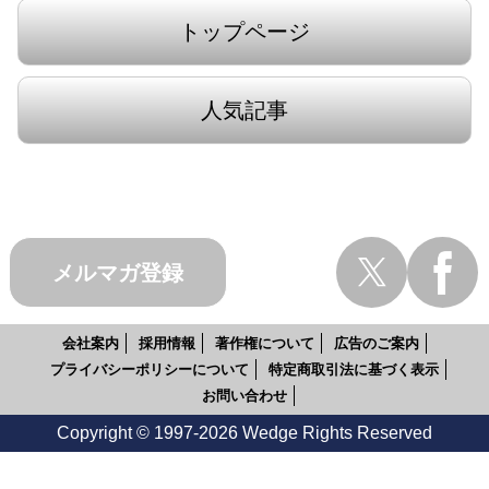
トップページ
人気記事
メルマガ登録
会社案内
採用情報
著作権について
広告のご案内
プライバシーポリシーについて
特定商取引法に基づく表示
お問い合わせ
Copyright © 1997-2026 Wedge Rights Reserved