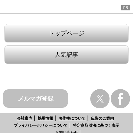
PR
トップページ
人気記事
メルマガ登録
会社案内
採用情報
著作権について
広告のご案内
プライバシーポリシーについて
特定商取引法に基づく表示
お問い合わせ