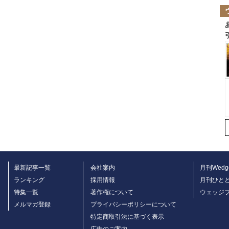
最新記事一覧
会社案内
月刊Wedg
ランキング
採用情報
月刊ひと
特集一覧
著作権について
ウェッジ
メルマガ登録
プライバシーポリシーについて
特定商取引法に基づく表示