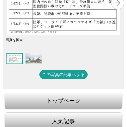
写真を拡大
この写真の記事へ戻る
トップページ
人気記事