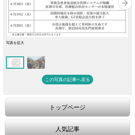
写真を拡大
この写真の記事へ戻る
トップページ
人気記事