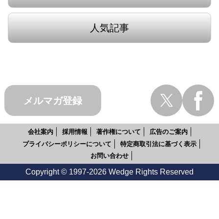
人気記事
メルマガ登録
会社案内
採用情報
著作権について
広告のご案内
プライバシーポリシーについて
特定商取引法に基づく表示
お問い合わせ
Copyright © 1997-2026 Wedge Rights Reserved