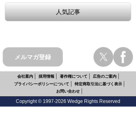
人気記事
メルマガ登録
会社案内
採用情報
著作権について
広告のご案内
プライバシーポリシーについて
特定商取引法に基づく表示
お問い合わせ
Copyright © 1997-2026 Wedge Rights Reserved