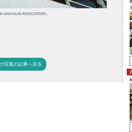
KHALIN ASSOCIATION）
の写真の記事へ戻る