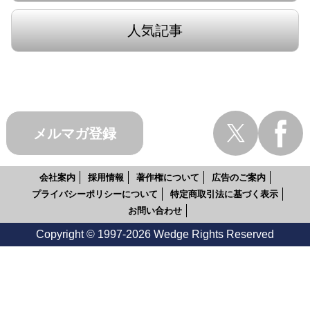
人気記事
メルマガ登録
会社案内
採用情報
著作権について
広告のご案内
プライバシーポリシーについて
特定商取引法に基づく表示
お問い合わせ
Copyright © 1997-2026 Wedge Rights Reserved