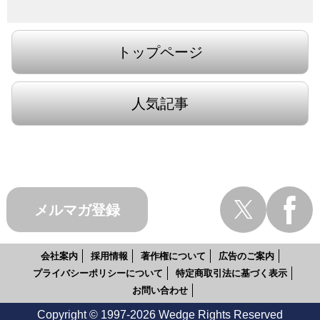
トップページ
人気記事
メルマガ登録
会社案内
採用情報
著作権について
広告のご案内
プライバシーポリシーについて
特定商取引法に基づく表示
お問い合わせ
Copyright © 1997-2026 Wedge Rights Reserved