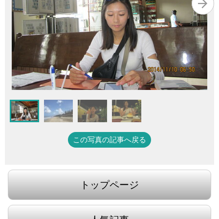
この写真の記事へ戻る
トップページ