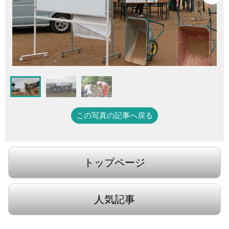
この写真の記事へ戻る
トップページ
人気記事