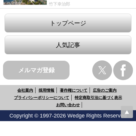
竹下幸治郎
トップページ
人気記事
メルマガ登録
会社案内
採用情報
著作権について
広告のご案内
プライバシーポリシーについて
特定商取引法に基づく表示
お問い合わせ
Copyright © 1997-2026 Wedge Rights Reserved