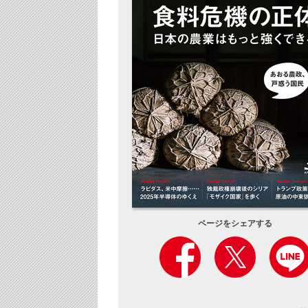
ページをシェアする