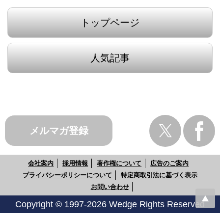
トップページ
人気記事
メルマガ登録
会社案内
採用情報
著作権について
広告のご案内
プライバシーポリシーについて
特定商取引法に基づく表示
お問い合わせ
Copyright © 1997-2026 Wedge Rights Reserved