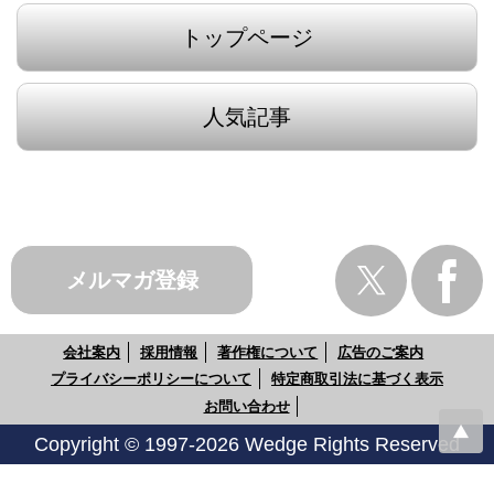
トップページ
人気記事
メルマガ登録
会社案内
採用情報
著作権について
広告のご案内
プライバシーポリシーについて
特定商取引法に基づく表示
お問い合わせ
Copyright © 1997-2026 Wedge Rights Reserved