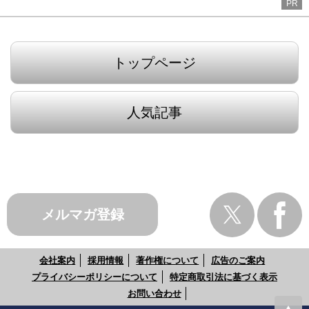
PR
トップページ
人気記事
メルマガ登録
会社案内
採用情報
著作権について
広告のご案内
プライバシーポリシーについて
特定商取引法に基づく表示
お問い合わせ