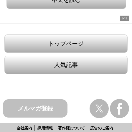
PR
トップページ
人気記事
メルマガ登録
会社案内
採用情報
著作権について
広告のご案内