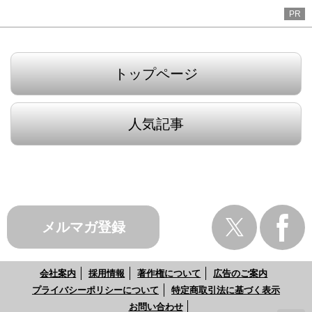
PR
トップページ
人気記事
メルマガ登録
会社案内
採用情報
著作権について
広告のご案内
プライバシーポリシーについて
特定商取引法に基づく表示
お問い合わせ