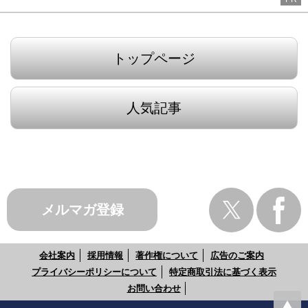
トップページ
人気記事
メルマガ登録
会社案内
採用情報
著作権について
広告のご案内
プライバシーポリシーについて
特定商取引法に基づく表示
お問い合わせ