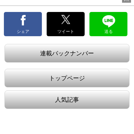
シェア
ツイート
送る
連載バックナンバー
トップページ
人気記事