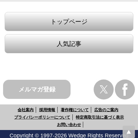
トップページ
人気記事
メルマガ登録
会社案内
採用情報
著作権について
広告のご案内
プライバシーポリシーについて
特定商取引法に基づく表示
お問い合わせ
Copyright © 1997-2026 Wedge Rights Reserved