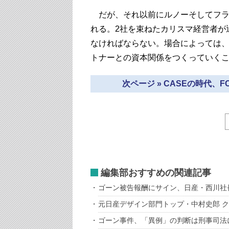
だが、それ以前にルノーそしてフラ
れる。2社を束ねたカリスマ経営者が
なければならない。場合によっては、
トナーとの資本関係をつくっていく
次ページ » CASEの時代
編集部おすすめの関連記事
ゴーン被告報酬にサイン、日産・西川社
元日産デザイン部門トップ・中村史郎 
ゴーン事件、「異例」の判断は刑事司法