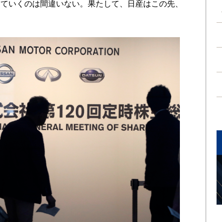
していくのは間違いない。果たして、日産はこの先、