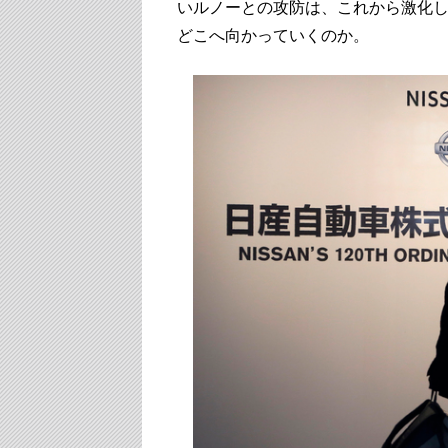
いルノーとの攻防は、これから激化
どこへ向かっていくのか。