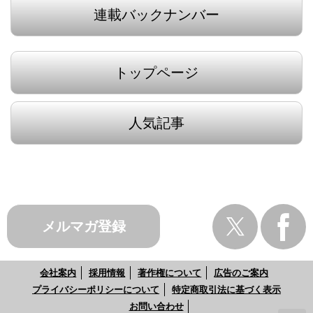
連載バックナンバー
トップページ
人気記事
メルマガ登録
会社案内
採用情報
著作権について
広告のご案内
プライバシーポリシーについて
特定商取引法に基づく表示
お問い合わせ