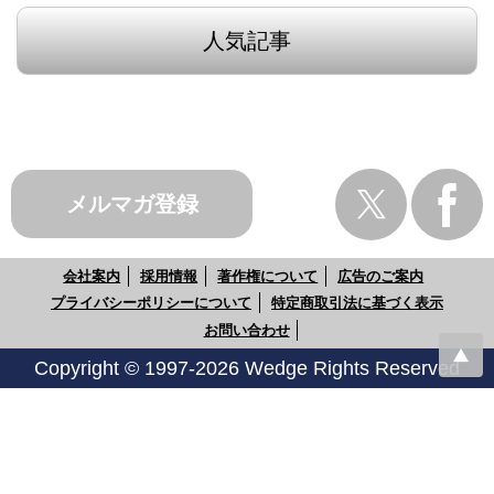
人気記事
メルマガ登録
会社案内
採用情報
著作権について
広告のご案内
プライバシーポリシーについて
特定商取引法に基づく表示
お問い合わせ
Copyright © 1997-2026 Wedge Rights Reserved