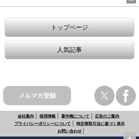
PR
トップページ
人気記事
メルマガ登録
会社案内
採用情報
著作権について
広告のご案内
プライバシーポリシーについて
特定商取引法に基づく表示
お問い合わせ