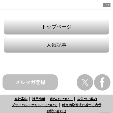
PR
トップページ
人気記事
メルマガ登録
会社案内
採用情報
著作権について
広告のご案内
プライバシーポリシーについて
特定商取引法に基づく表示
お問い合わせ