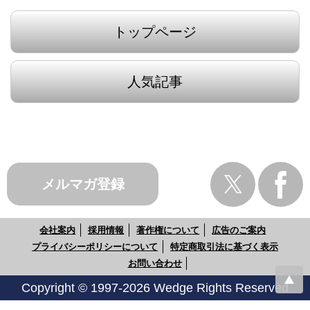
トップページ
人気記事
メルマガ登録
会社案内
採用情報
著作権について
広告のご案内
プライバシーポリシーについて
特定商取引法に基づく表示
お問い合わせ
Copyright © 1997-2026 Wedge Rights Reserved