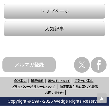
トップページ
人気記事
メルマガ登録
会社案内
採用情報
著作権について
広告のご案内
プライバシーポリシーについて
特定商取引法に基づく表示
お問い合わせ
Copyright © 1997-2026 Wedge Rights Reserved