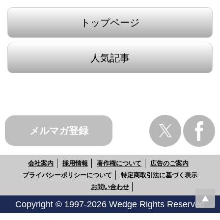
トップページ
人気記事
メルマガ登録
会社案内
採用情報
著作権について
広告のご案内
プライバシーポリシーについて
特定商取引法に基づく表示
お問い合わせ
Copyright © 1997-2026 Wedge Rights Reserved