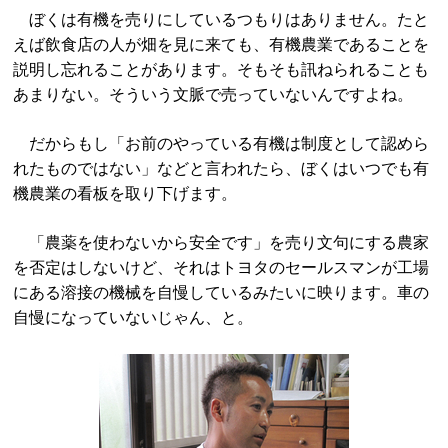
ぼくは有機を売りにしているつもりはありません。たと
えば飲食店の人が畑を見に来ても、有機農業であることを
説明し忘れることがあります。そもそも訊ねられることも
あまりない。そういう文脈で売っていないんですよね。
だからもし「お前のやっている有機は制度として認めら
れたものではない」などと言われたら、ぼくはいつでも有
機農業の看板を取り下げます。
「農薬を使わないから安全です」を売り文句にする農家
を否定はしないけど、それはトヨタのセールスマンが工場
にある溶接の機械を自慢しているみたいに映ります。車の
自慢になっていないじゃん、と。