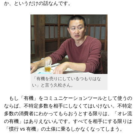
か、というだけの話なんです。
「有機を売りにしているつもりはな
い」と言う久松さん。
もし「有機」をコミュニケーションツールとして使うの
ならば、不特定多数を相手にしなくてはいけない。不特定
多数の消費者にわかってもらおうとする限りは、「オレ流
の有機」はありえないんです。すべてを相手にする限りは
「慣行 vs 有機」の土俵に乗るしかなくなってしまう。