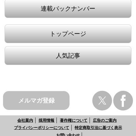
連載バックナンバー
トップページ
人気記事
メルマガ登録
会社案内
採用情報
著作権について
広告のご案内
プライバシーポリシーについて
特定商取引法に基づく表示
お問い合わせ