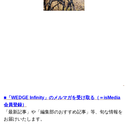
■
「WEDGE Infinity」のメルマガを受け取る（＝isMedia
会員登録）
「最新記事」や「編集部のおすすめ記事」等、旬な情報を
お届けいたします。