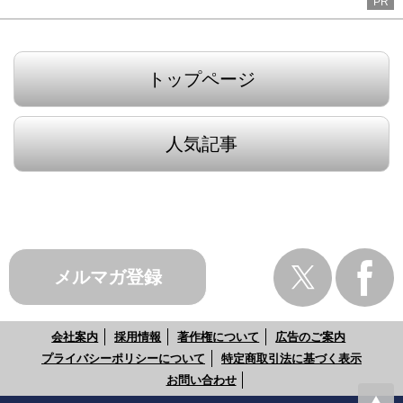
PR
トップページ
人気記事
メルマガ登録
会社案内
採用情報
著作権について
広告のご案内
プライバシーポリシーについて
特定商取引法に基づく表示
お問い合わせ