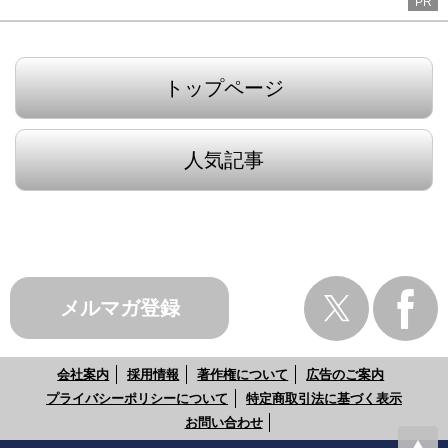
PR
トップページ
人気記事
メルマガ登録
会社案内
採用情報
著作権について
広告のご案内
プライバシーポリシーについて
特定商取引法に基づく表示
お問い合わせ