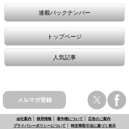
連載バックナンバー
トップページ
人気記事
メルマガ登録
会社案内
採用情報
著作権について
広告のご案内
プライバシーポリシーについて
特定商取引法に基づく表示