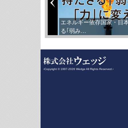
エネルギー依存国家・日
る｢弱み…
‹Copyright © 1997-2026 Wedge All Rights Reserved.›