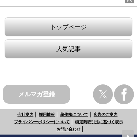
PR
トップページ
人気記事
メルマガ登録
会社案内
採用情報
著作権について
広告のご案内
プライバシーポリシーについて
特定商取引法に基づく表示
お問い合わせ