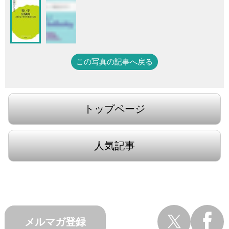
この写真の記事へ戻る
トップページ
人気記事
メルマガ登録