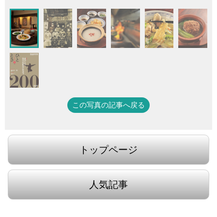
この写真の記事へ戻る
トップページ
人気記事