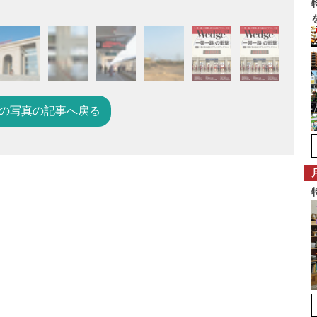
の写真の記事へ戻る