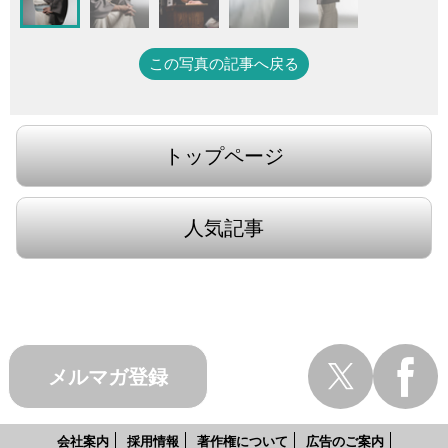
この写真の記事へ戻る
トップページ
人気記事
メルマガ登録
会社案内
採用情報
著作権について
広告のご案内