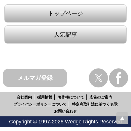
トップページ
人気記事
メルマガ登録
会社案内
採用情報
著作権について
広告のご案内
プライバシーポリシーについて
特定商取引法に基づく表示
お問い合わせ
Copyright © 1997-2026 Wedge Rights Reserved