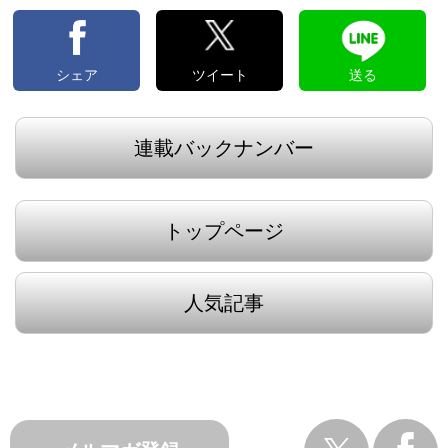
シェア
ツイート
送る
連載バックナンバー
トップページ
人気記事